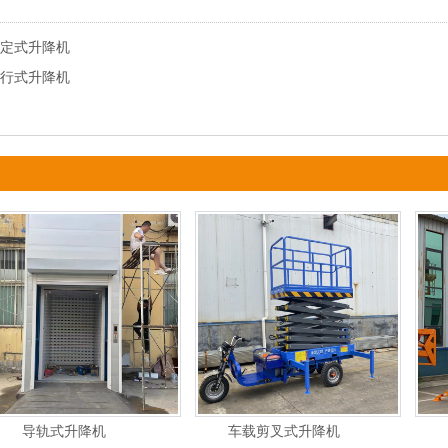
定式升降机
行式升降机
导轨式升降机
车载剪叉式升降机
曲