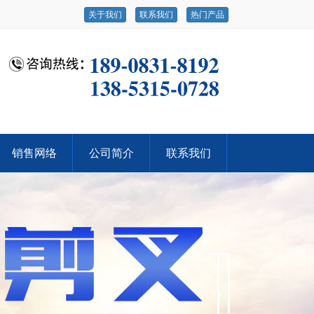
关于我们
联系我们
热门产品
销售网络
公司简介
联系我们