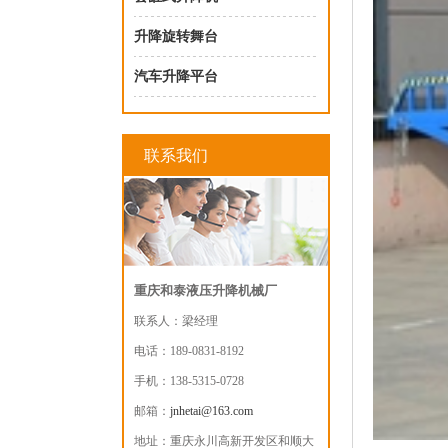
升降旋转舞台
汽车升降平台
联系我们
重庆和泰液压升降机械厂
联系人：梁经理
电话：189-0831-8192
手机：138-5315-0728
邮箱：
jnhetai@163.com
地址：重庆永川高新开发区和顺大