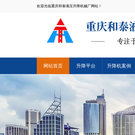
欢迎光临重庆和泰液压升降机械厂网站！
网站首页
升降平台
升降机案例