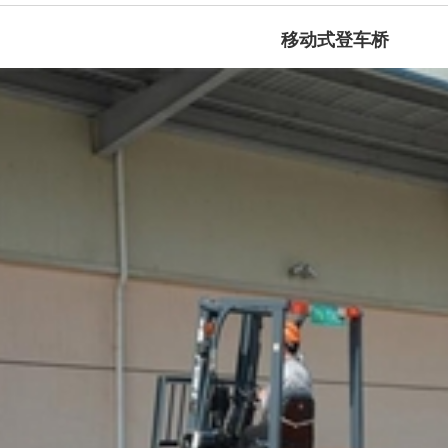
移动式登车桥