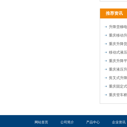
推荐资讯
升降货梯
重庆移动
重庆升降
移动式液
重庆升降
重庆液压
剪叉式升
重庆固定
重庆登车
网站首页
公司简介
产品中心
企业资讯