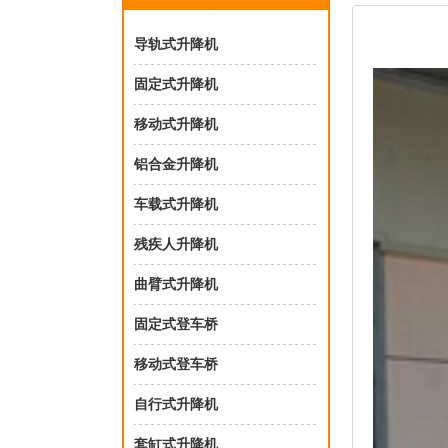
导轨式升降机
固定式升降机
移动式升降机
铝合金升降机
车载式升降机
残疾人升降机
曲臂式升降机
固定式登车桥
移动式登车桥
自行式升降机
套缸式升降机