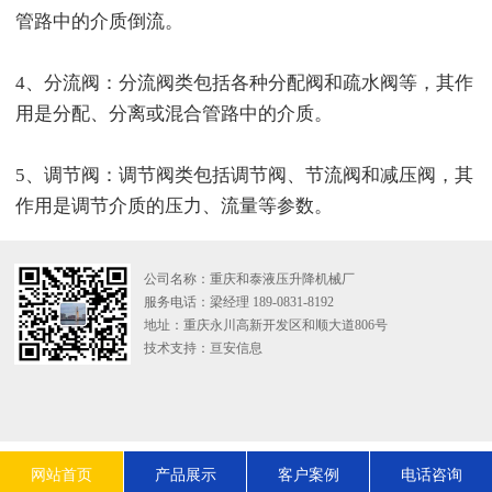
管路中的介质倒流。
4、分流阀：分流阀类包括各种分配阀和疏水阀等，其作
用是分配、分离或混合管路中的介质。
5、调节阀：调节阀类包括调节阀、节流阀和减压阀，其
作用是调节介质的压力、流量等参数。
公司名称：重庆和泰液压升降机械厂
服务电话：梁经理 189-0831-8192
地址：重庆永川高新开发区和顺大道806号
技术支持：
亘安信息
网站首页
产品展示
客户案例
电话咨询