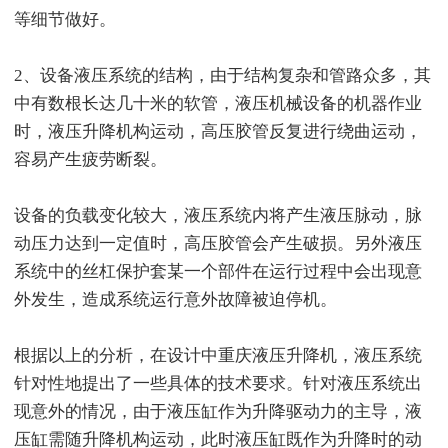
等细节做好。
2、设备液压系统的结构，由于结构复杂和管路众多，其
中有数根长达几十米的软管，液压机械设备的机器作业
时，液压升降机构运动，高压胶管反复进行绕曲运动，
容易产生疲劳断裂。
设备的负载变化较大，液压系统内将产生液压脉动，脉
动压力达到一定值时，高压胶管会产生破损。另外液压
系统中的丝杠保护套某一个部件在运行过程中会出现意
外发生，造成系统运行意外故障被迫停机。
根据以上的分析，在设计中重庆液压升降机，液压系统
针对性地提出了一些具体的技术要求。针对液压系统出
现意外的情况，由于液压缸作为升降驱动力的主导，液
压缸需随升降机构运动，此时液压缸既作为升降时的动