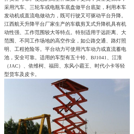
采用汽车、三轮车或电瓶车底盘做平台底架，利用本车
发动机或直流电做动力，既可行驶又可驱动平台升降。
江西航天升降平台厂家生产的车载剪叉式升降机具有机
动性强、工作范围较大等特点。特别适用于远距离、大
范围、不同工作场地的高空作业，如公路交通、路灯照
明、工程抢险等。平台动力可使用汽车动力或直流蓄电
池，安全可靠。适用的车型有五十铃、BJ1041、江淮
（JAC）、依维柯、福田、东风小霸王、时代小卡等轻
型货车及皮卡。