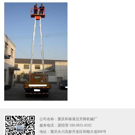
公司名称：重庆和泰液压升降机械厂
服务电话：梁经理 189-0831-8192
地址：重庆永川高新开发区和顺大道806号