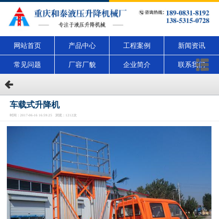
网站首页
产品中心
工程案例
新闻资讯
常见问题
厂容厂貌
企业简介
联系我们
车载式升降机
时间：2017-06-16 16:59:25 浏览：1212次