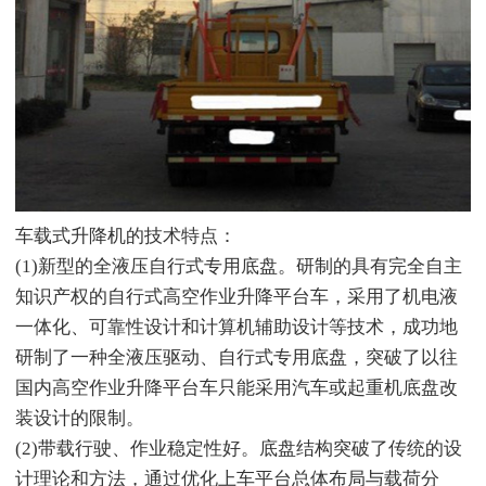
车载式升降机的技术特点：
(1)新型的全液压自行式专用底盘。研制的具有完全自主
知识产权的自行式高空作业升降平台车，采用了机电液
一体化、可靠性设计和计算机辅助设计等技术，成功地
研制了一种全液压驱动、自行式专用底盘，突破了以往
国内高空作业升降平台车只能采用汽车或起重机底盘改
装设计的限制。
(2)带载行驶、作业稳定性好。底盘结构突破了传统的设
计理论和方法，通过优化上车平台总体布局与载荷分