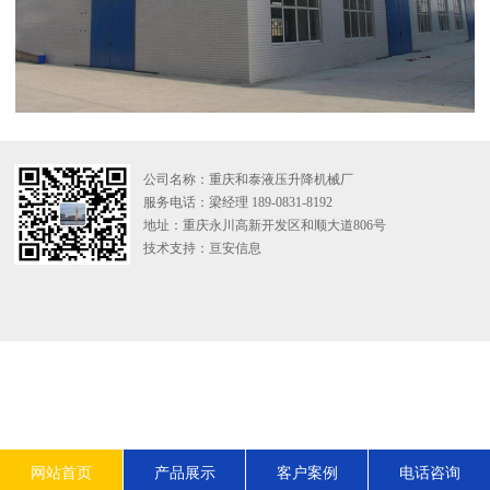
公司名称：重庆和泰液压升降机械厂
服务电话：梁经理 189-0831-8192
地址：重庆永川高新开发区和顺大道806号
技术支持：
亘安信息
网站首页
产品展示
客户案例
电话咨询