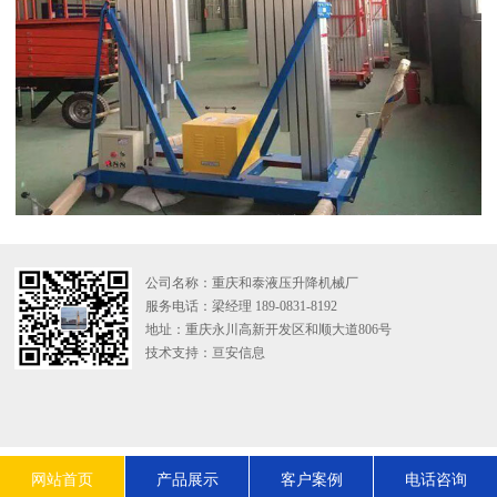
公司名称：重庆和泰液压升降机械厂
服务电话：梁经理 189-0831-8192
地址：重庆永川高新开发区和顺大道806号
技术支持：
亘安信息
网站首页
产品展示
客户案例
电话咨询